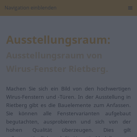
Navigation einblenden
Ausstellungsraum:
Ausstellungsraum von
Wirus-Fenster Rietberg.
Machen Sie sich ein Bild von den hochwertigen
Wirus-Fenstern und -Türen. In der Ausstellung in
Rietberg gibt es die Bauelemente zum Anfassen.
Sie können alle Fenstervarianten aufgebaut
begutachten, ausprobieren und sich von der
hohen Qualität überzeugen. Dies gilt