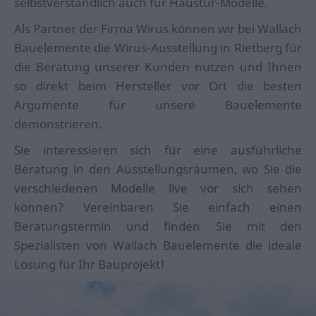
selbstverständlich auch für Haustür-Modelle.
Als Partner der Firma Wirus können wir bei Wallach
Bauelemente die Wirus-Ausstellung in Rietberg für
die Beratung unserer Kunden nutzen und Ihnen
so direkt beim Hersteller vor Ort die besten
Argumente für unsere Bauelemente
demonstrieren.
Sie interessieren sich für eine ausführliche
Beratung in den Ausstellungsräumen, wo Sie die
verschiedenen Modelle live vor sich sehen
können? Vereinbaren Sie einfach einen
Beratungstermin und finden Sie mit den
Spezialisten von Wallach Bauelemente die ideale
Lösung für Ihr Bauprojekt!